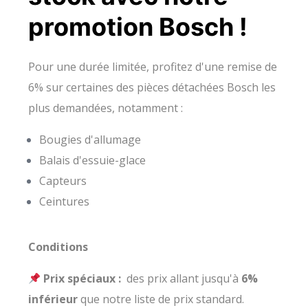
Français
promotion Bosch !
Deutsch
Pour une durée limitée, profitez d'une remise de
6% sur certaines des pièces détachées Bosch les
plus demandées, notamment :
Bougies d'allumage
Balais d'essuie-glace
Capteurs
Ceintures
Conditions
Prix spéciaux :
des prix allant jusqu'à
6%
inférieur
que notre liste de prix standard.