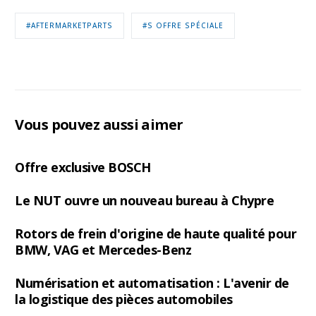
#AFTERMARKETPARTS
#S OFFRE SPÉCIALE
Vous pouvez aussi aimer
Offre exclusive BOSCH
Le NUT ouvre un nouveau bureau à Chypre
Rotors de frein d'origine de haute qualité pour
BMW, VAG et Mercedes-Benz
Numérisation et automatisation : L'avenir de
la logistique des pièces automobiles