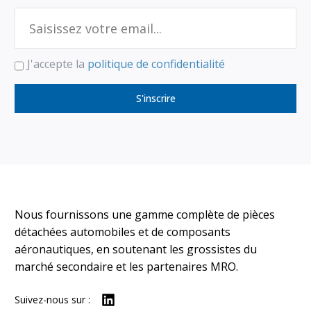
J'accepte la
politique de confidentialité
S'inscrire
Nous fournissons une gamme complète de pièces
détachées automobiles et de composants
aéronautiques, en soutenant les grossistes du
marché secondaire et les partenaires MRO.
Suivez-nous sur :