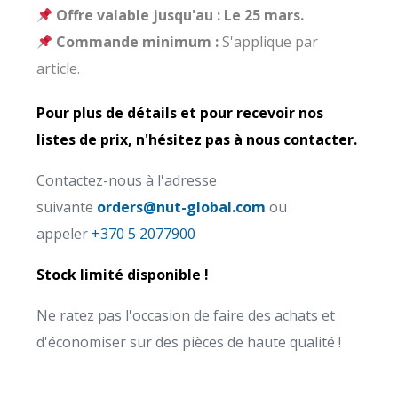
Offre valable jusqu'au :
Le 25 mars.
Commande minimum :
S'applique par
article.
Pour plus de détails et pour recevoir nos
listes de prix, n'hésitez pas à nous contacter.
Contactez-nous à l'adresse
suivante
orders@nut-global.com
ou
appeler
+370 5 2077900
Stock limité disponible !
Ne ratez pas l'occasion de faire des achats et
d'économiser sur des pièces de haute qualité !