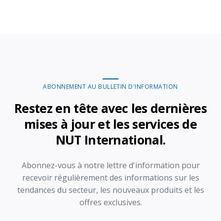
ABONNEMENT AU BULLETIN D'INFORMATION
Restez en tête avec les dernières
mises à jour et les services de
NUT International.
Abonnez-vous à notre lettre d'information pour
recevoir régulièrement des informations sur les
tendances du secteur, les nouveaux produits et les
offres exclusives.