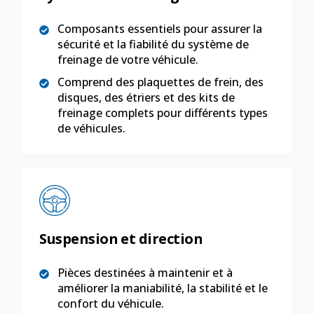
Composants essentiels pour assurer la
sécurité et la fiabilité du système de
freinage de votre véhicule.
Comprend des plaquettes de frein, des
disques, des étriers et des kits de
freinage complets pour différents types
de véhicules.
Suspension et direction
Pièces destinées à maintenir et à
améliorer la maniabilité, la stabilité et le
confort du véhicule.