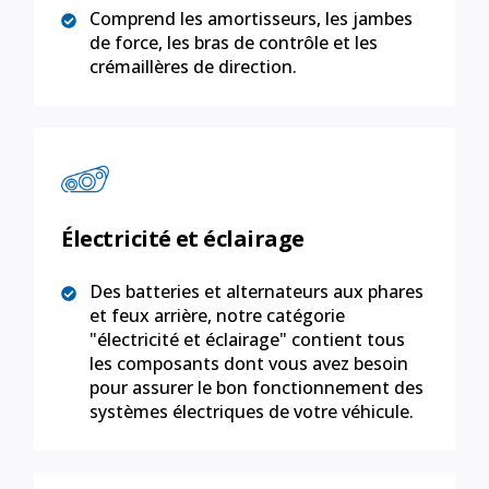
Comprend les amortisseurs, les jambes
de force, les bras de contrôle et les
crémaillères de direction.
Électricité et éclairage
Des batteries et alternateurs aux phares
et feux arrière, notre catégorie
"électricité et éclairage" contient tous
les composants dont vous avez besoin
pour assurer le bon fonctionnement des
systèmes électriques de votre véhicule.