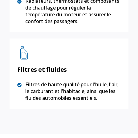
Radiateurs, thermostats et composants
de chauffage pour réguler la
température du moteur et assurer le
confort des passagers.
Filtres et fluides
Filtres de haute qualité pour l'huile, l'air,
le carburant et l'habitacle, ainsi que les
fluides automobiles essentiels.