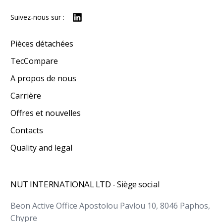
Suivez-nous sur :
Pièces détachées
TecCompare
A propos de nous
Carrière
Offres et nouvelles
Contacts
Quality and legal
NUT INTERNATIONAL LTD - Siège social
Beon Active Office Apostolou Pavlou 10, 8046 Paphos,
Chypre