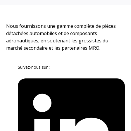
Nous fournissons une gamme complète de pièces
détachées automobiles et de composants
aéronautiques, en soutenant les grossistes du
marché secondaire et les partenaires MRO.
Suivez-nous sur :