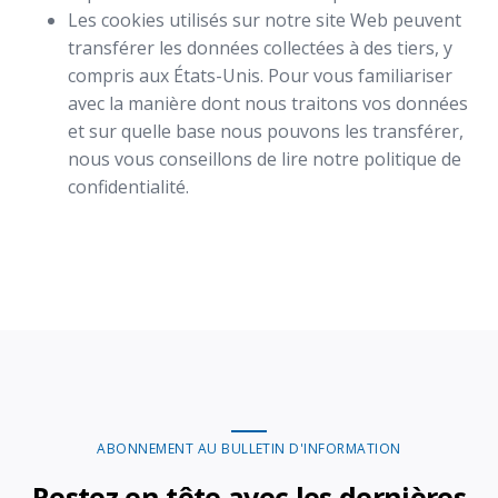
Les cookies utilisés sur notre site Web peuvent
transférer les données collectées à des tiers, y
compris aux États-Unis. Pour vous familiariser
avec la manière dont nous traitons vos données
et sur quelle base nous pouvons les transférer,
nous vous conseillons de lire notre politique de
confidentialité.
ABONNEMENT AU BULLETIN D'INFORMATION
Restez en tête avec les dernières