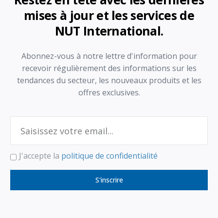
mises à jour et les services de
NUT International.
Abonnez-vous à notre lettre d'information pour
recevoir régulièrement des informations sur les
tendances du secteur, les nouveaux produits et les
offres exclusives.
J'accepte la
politique de confidentialité
S'inscrire