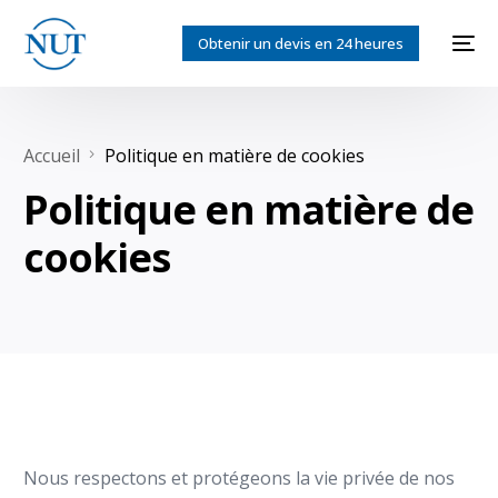
Obtenir un devis en 24 heures
Accueil
Politique en matière de cookies
Politique en matière de
cookies
English
Nous respectons et protégeons la vie privée de nos