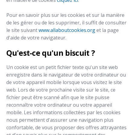
Pour en savoir plus sur les cookies et sur la manière
de les gérer ou de les supprimer, il suffit de consulter
le site suivant
www.allaboutcookies.org
et la page
d'aide de votre navigateur.
Qu'est-ce qu'un biscuit ?
Un cookie est un petit fichier texte qu'un site web
enregistre dans le navigateur de votre ordinateur ou
de votre appareil mobile lorsque vous visitez le site
web. Lors de votre prochaine visite sur le site, ce
fichier peut être scanné afin que le site puisse
reconnaître votre ordinateur ou votre appareil
mobile. Les informations collectées par les cookies
nous permettent d'assurer une navigation plus
confortable, de vous proposer des offres attrayantes