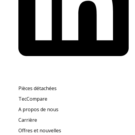
Pièces détachées
TecCompare
A propos de nous
Carrière
Offres et nouvelles