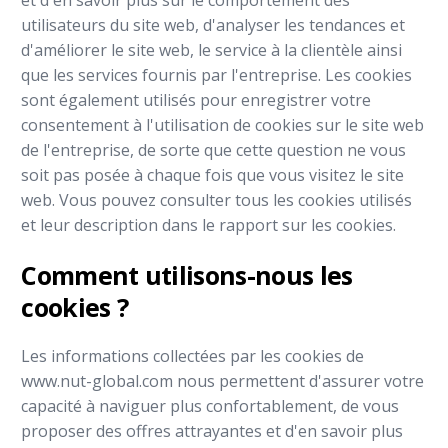
et d'en savoir plus sur le comportement des
utilisateurs du site web, d'analyser les tendances et
d'améliorer le site web, le service à la clientèle ainsi
que les services fournis par l'entreprise. Les cookies
sont également utilisés pour enregistrer votre
consentement à l'utilisation de cookies sur le site web
de l'entreprise, de sorte que cette question ne vous
soit pas posée à chaque fois que vous visitez le site
web. Vous pouvez consulter tous les cookies utilisés
et leur description dans le rapport sur les cookies.
Comment utilisons-nous les
cookies ?
Les informations collectées par les cookies de
www.nut-global.com nous permettent d'assurer votre
capacité à naviguer plus confortablement, de vous
proposer des offres attrayantes et d'en savoir plus