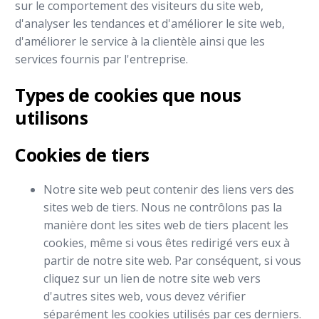
sur le comportement des visiteurs du site web,
d'analyser les tendances et d'améliorer le site web,
d'améliorer le service à la clientèle ainsi que les
services fournis par l'entreprise.
Types de cookies que nous
utilisons
Cookies de tiers
Notre site web peut contenir des liens vers des
sites web de tiers. Nous ne contrôlons pas la
manière dont les sites web de tiers placent les
cookies, même si vous êtes redirigé vers eux à
partir de notre site web. Par conséquent, si vous
cliquez sur un lien de notre site web vers
d'autres sites web, vous devez vérifier
séparément les cookies utilisés par ces derniers.